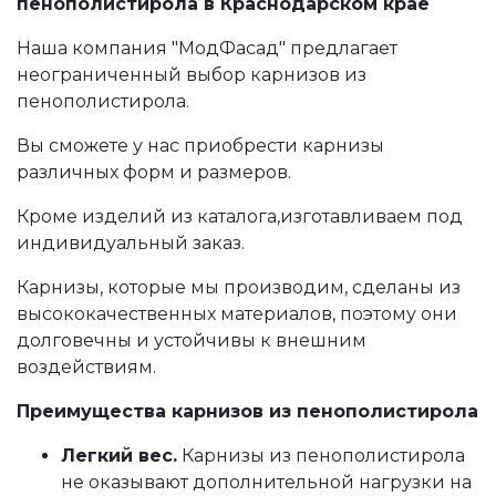
пенополистирола в Краснодарском крае
Наша компания "МодФасад" предлагает
неограниченный выбор карнизов из
пенополистирола.
Вы сможете у нас приобрести карнизы
различных форм и размеров.
Кроме изделий из каталога,изготавливаем под
индивидуальный заказ.
Карнизы, которые мы производим, сделаны из
высококачественных материалов, поэтому они
долговечны и устойчивы к внешним
воздействиям.
Преимущества карнизов из пенополистирола
Легкий вес.
Карнизы из пенополистирола
не оказывают дополнительной нагрузки на