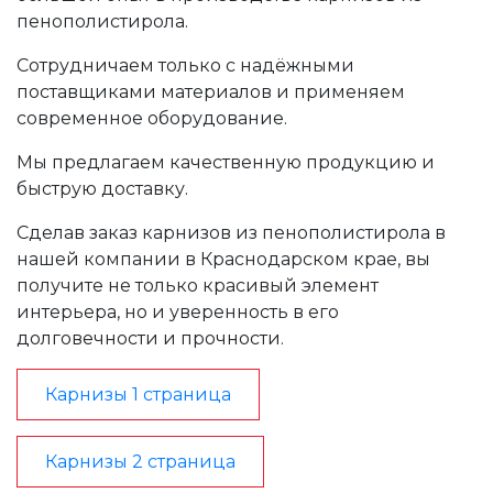
пенополистирола.
Сотрудничаем только с надёжными
поставщиками материалов и применяем
современное оборудование.
Мы предлагаем качественную продукцию и
быструю доставку.
Сделав заказ карнизов из пенополистирола в
нашей компании в Краснодарском крае, вы
получите не только красивый элемент
интерьера, но и уверенность в его
долговечности и прочности.
Карнизы 1 страница
Карнизы 2 страница