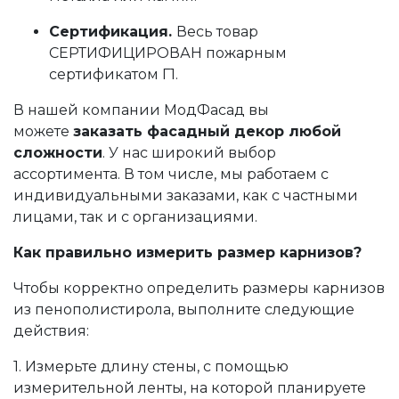
Сертификация.
Весь товар
СЕРТИФИЦИРОВАН пожарным
сертификатом Г1.
В нашей компании МодФасад вы
можете
заказать фасадный декор любой
сложности
. У нас широкий выбор
ассортимента. В том числе, мы работаем с
индивидуальными заказами, как с частными
лицами, так и с организациями.
Как правильно измерить размер карнизов?
Чтобы корректно определить размеры карнизов
из пенополистирола, выполните следующие
действия:
1. Измерьте длину стены, с помощью
измерительной ленты, на которой планируете