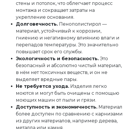
стены и потолок, что облегчает процесс
монтажа и сокращает затраты на
укрепление основания.
Долговечность.
Пенополистирол —
материал, устойчивый к коррозии,
гниению и негативному влиянию влаги и
перепадов температуры. Это значительно
повышает срок его службы.
Экологичность и безопасность.
Это
безопасный и абсолютно чистый материал,
в нём нет токсичных веществ, и он не
выделяет вредные пары.
Не требуется ухода.
Изделия легко
моются и могут быть очищены с помощью
моющих машин от пыли и грязи.
Доступность и экономичность.
Материал
более доступен по сравнению с карнизами
из других материалов, например дерева,
металла или камня.