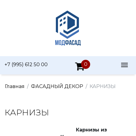
0
+7 (995) 612 50 00
Главная
ФАСАДНЫЙ ДЕКОР
КАРНИЗЫ
КАРНИЗЫ
Карнизы из