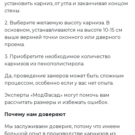
установить карниз, от угла и заканчивая концом
стены.
2. Выберите желаемую высоту карниза. В
основном, устанавливаются на высоте 10-15 см
выше верхней точки оконного или дверного
проема.
3. Приобретите необходимое количество
карнизов из пенополистирола.
Да, проведение замеров может быть сложным
процессом, особенно если у вас нет опыта.
Эксперты «МодФасад» могут помочь вам
рассчитать размеры и избежать ошибок.
Почему нам доверяют
Мы заслуживаем доверия, потому что имеем
большой опыт в производстве карнизов из